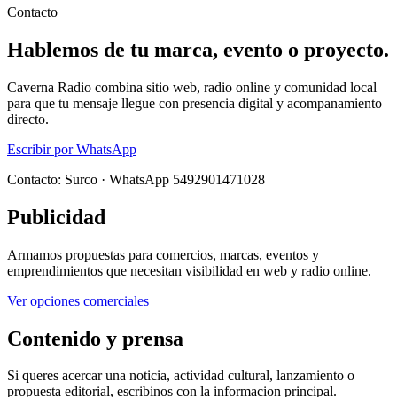
Contacto
Hablemos de tu marca, evento o proyecto.
Caverna Radio combina sitio web, radio online y comunidad local
para que tu mensaje llegue con presencia digital y acompanamiento
directo.
Escribir por WhatsApp
Contacto: Surco · WhatsApp 5492901471028
Publicidad
Armamos propuestas para comercios, marcas, eventos y
emprendimientos que necesitan visibilidad en web y radio online.
Ver opciones comerciales
Contenido y prensa
Si queres acercar una noticia, actividad cultural, lanzamiento o
propuesta editorial, escribinos con la informacion principal.