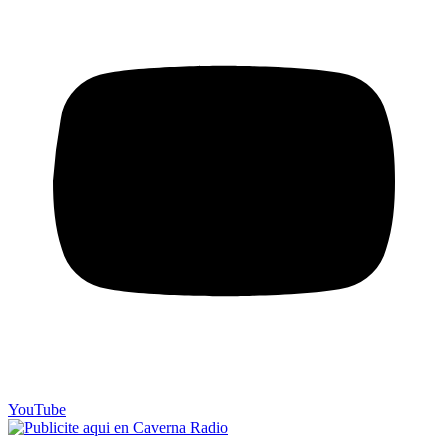
YouTube