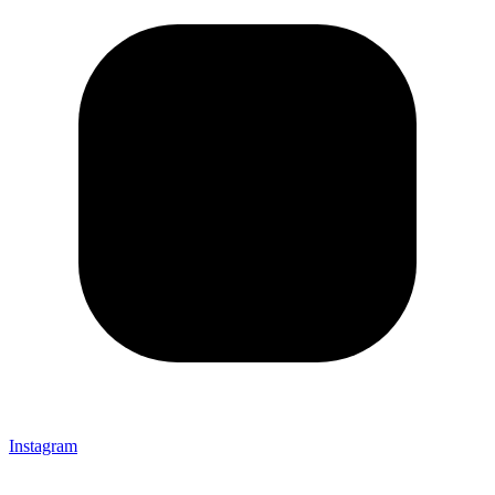
Instagram