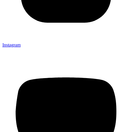
Instagram