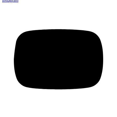
Instagram