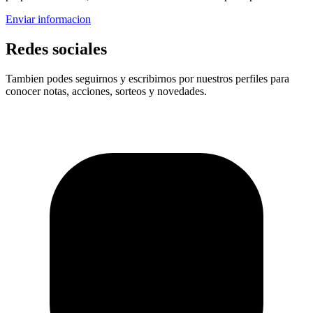
Enviar informacion
Redes sociales
Tambien podes seguirnos y escribirnos por nuestros perfiles para
conocer notas, acciones, sorteos y novedades.