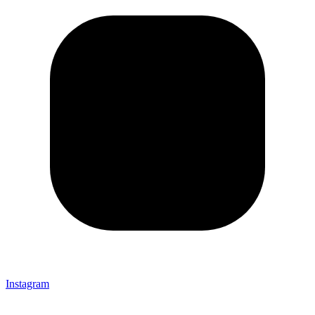
Instagram