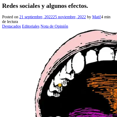
Redes sociales y algunos efectos.
Posted on
21 septiembre, 2022
25 noviembre, 2022
by
Mati!
4 min
de lectura
Destacados
Editoriales
Nota de Opinión