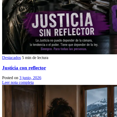
Destacados
5 min de lectura
Justicia con reflector
Posted on
3 junio, 2026
Leer nota completa