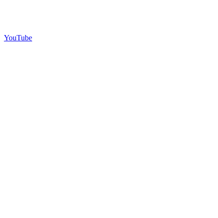
YouTube