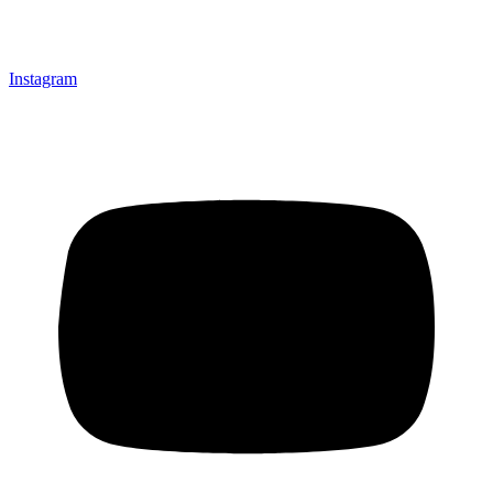
Instagram