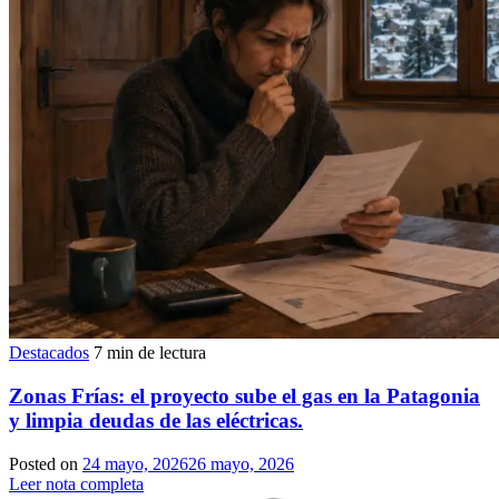
Destacados
7 min de lectura
Zonas Frías: el proyecto sube el gas en la Patagonia
y limpia deudas de las eléctricas.
Posted on
24 mayo, 2026
26 mayo, 2026
Leer nota completa