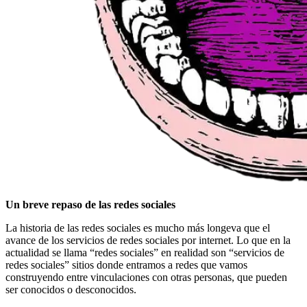
Un breve repaso de las redes sociales
La historia de las redes sociales es mucho más longeva que el
avance de los servicios de redes sociales por internet. Lo que en la
actualidad se llama “redes sociales” en realidad son “servicios de
redes sociales” sitios donde entramos a redes que vamos
construyendo entre vinculaciones con otras personas, que pueden
ser conocidos o desconocidos.