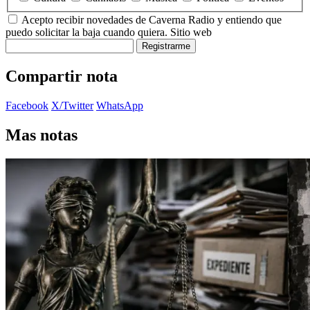
Acepto recibir novedades de Caverna Radio y entiendo que
puedo solicitar la baja cuando quiera.
Sitio web
Registrarme
Compartir nota
Facebook
X/Twitter
WhatsApp
Mas notas