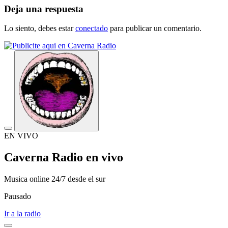
Deja una respuesta
Lo siento, debes estar
conectado
para publicar un comentario.
EN VIVO
Caverna Radio en vivo
Musica online 24/7 desde el sur
Pausado
Ir a la radio