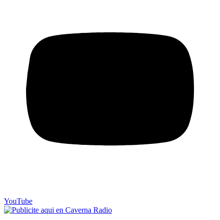
YouTube