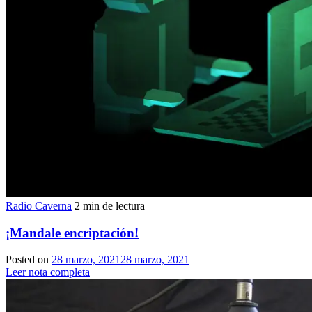
Radio Caverna
2 min de lectura
¡Mandale encriptación!
Posted on
28 marzo, 2021
28 marzo, 2021
Leer nota completa