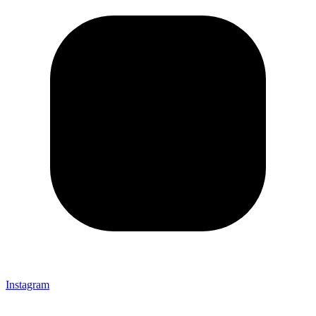
Instagram