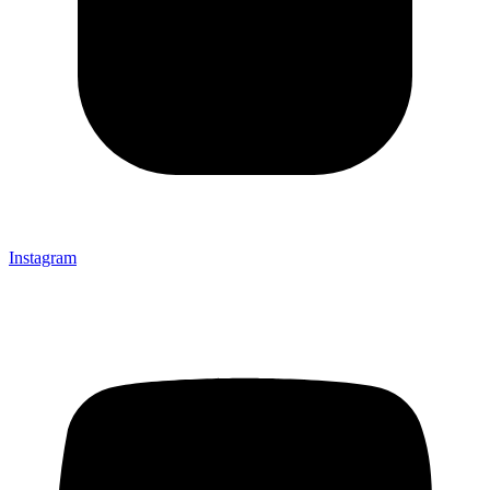
Instagram