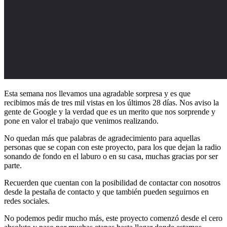
Esta semana nos llevamos una agradable sorpresa y es que
recibimos más de tres mil vistas en los últimos 28 días. Nos aviso la
gente de Google y la verdad que es un merito que nos sorprende y
pone en valor el trabajo que venimos realizando.
No quedan más que palabras de agradecimiento para aquellas
personas que se copan con este proyecto, para los que dejan la radio
sonando de fondo en el laburo o en su casa, muchas gracias por ser
parte.
Recuerden que cuentan con la posibilidad de contactar con nosotros
desde la pestaña de contacto y que también pueden seguirnos en
redes sociales.
No podemos pedir mucho más, este proyecto comenzó desde el cero