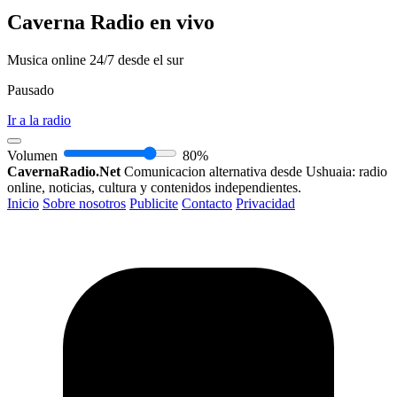
Caverna Radio en vivo
Musica online 24/7 desde el sur
Pausado
Ir a la radio
Volumen
80%
CavernaRadio.Net
Comunicacion alternativa desde Ushuaia: radio
online, noticias, cultura y contenidos independientes.
Inicio
Sobre nosotros
Publicite
Contacto
Privacidad