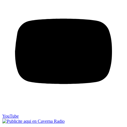
YouTube