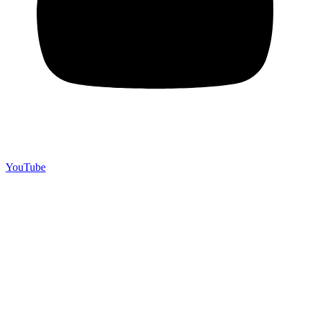
YouTube