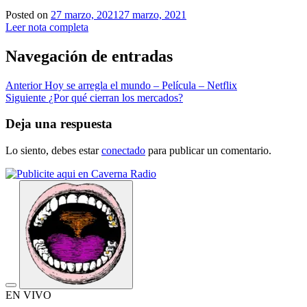
Posted on
27 marzo, 2021
27 marzo, 2021
Leer nota completa
Navegación de entradas
Anterior
Hoy se arregla el mundo – Película – Netflix
Siguiente
¿Por qué cierran los mercados?
Deja una respuesta
Lo siento, debes estar
conectado
para publicar un comentario.
EN VIVO