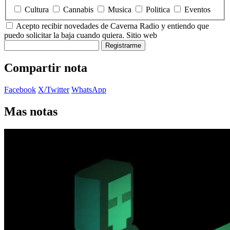
Cultura
Cannabis
Musica
Politica
Eventos
Acepto recibir novedades de Caverna Radio y entiendo que
puedo solicitar la baja cuando quiera.
Sitio web
Registrarme
Compartir nota
Facebook
X/Twitter
WhatsApp
Mas notas