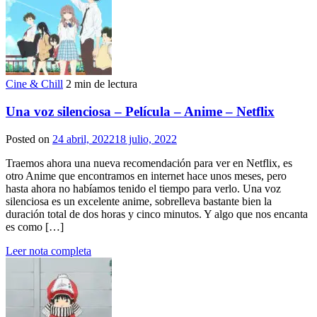
Cine & Chill
2 min de lectura
Una voz silenciosa – Película – Anime – Netflix
Posted on
24 abril, 2022
18 julio, 2022
Traemos ahora una nueva recomendación para ver en Netflix, es
otro Anime que encontramos en internet hace unos meses, pero
hasta ahora no habíamos tenido el tiempo para verlo. Una voz
silenciosa es un excelente anime, sobrelleva bastante bien la
duración total de dos horas y cinco minutos. Y algo que nos encanta
es como […]
Leer nota completa