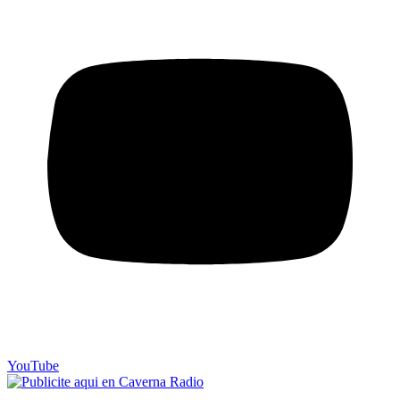
YouTube