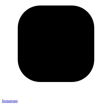
Instagram