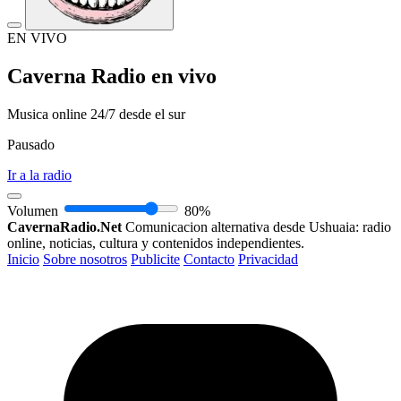
EN VIVO
Caverna Radio en vivo
Musica online 24/7 desde el sur
Pausado
Ir a la radio
Volumen
80%
CavernaRadio.Net
Comunicacion alternativa desde Ushuaia: radio
online, noticias, cultura y contenidos independientes.
Inicio
Sobre nosotros
Publicite
Contacto
Privacidad