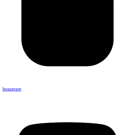
Instagram