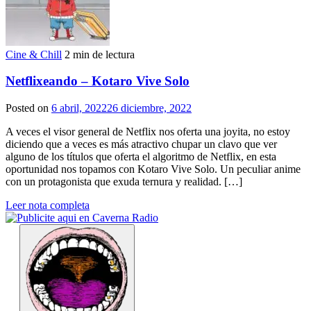
Cine & Chill
2 min de lectura
Netflixeando – Kotaro Vive Solo
Posted on
6 abril, 2022
26 diciembre, 2022
A veces el visor general de Netflix nos oferta una joyita, no estoy
diciendo que a veces es más atractivo chupar un clavo que ver
alguno de los títulos que oferta el algoritmo de Netflix, en esta
oportunidad nos topamos con Kotaro Vive Solo. Un peculiar anime
con un protagonista que exuda ternura y realidad. […]
Leer nota completa