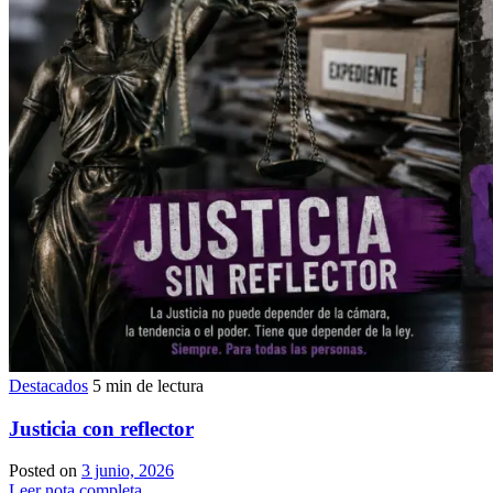
Destacados
5 min de lectura
Justicia con reflector
Posted on
3 junio, 2026
Leer nota completa