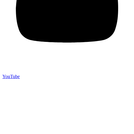
YouTube