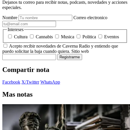
Dejanos tu correo para recibir notas, podcasts, novedades y acciones
especiales.
Nombre
Correo electronico
Intereses
Cultura
Cannabis
Musica
Politica
Eventos
Acepto recibir novedades de Caverna Radio y entiendo que
puedo solicitar la baja cuando quiera.
Sitio web
Registrarme
Compartir nota
Facebook
X/Twitter
WhatsApp
Mas notas