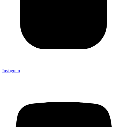
Instagram