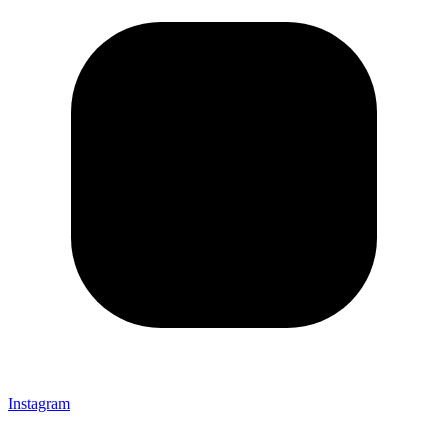
Instagram