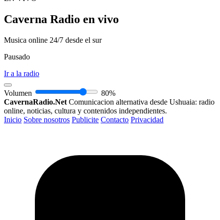
Caverna Radio en vivo
Musica online 24/7 desde el sur
Pausado
Ir a la radio
Volumen
80%
CavernaRadio.Net
Comunicacion alternativa desde Ushuaia: radio
online, noticias, cultura y contenidos independientes.
Inicio
Sobre nosotros
Publicite
Contacto
Privacidad