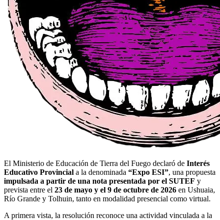
El Ministerio de Educación de Tierra del Fuego declaró de
Interés
Educativo Provincial
a la denominada
“Expo ESI”
, una propuesta
impulsada a partir de una nota presentada por el SUTEF
y
prevista entre el
23 de mayo y el 9 de octubre de 2026
en Ushuaia,
Río Grande y Tolhuin, tanto en modalidad presencial como virtual.
A primera vista, la resolución reconoce una actividad vinculada a la