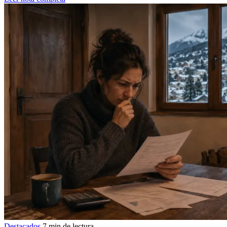
Destacados
7 min de lectura