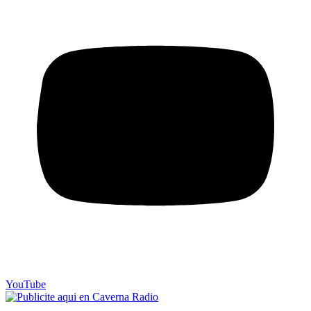
YouTube