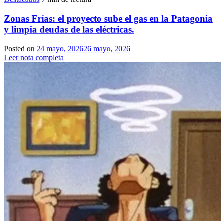
Zonas Frías: el proyecto sube el gas en la Patagonia
y limpia deudas de las eléctricas.
Posted on
24 mayo, 2026
26 mayo, 2026
Leer nota completa